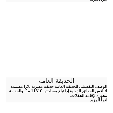
الحديقة العامة
الوصف التفصيلى للحديقة العامة حديقة مصرية بلازا مصممة
لتنافس الحدائق الدولية إذا تبلغ مساحتها 11310 م2. والحديقة
مجهزة لإقامة الحفلات.
اقرأ المزيد