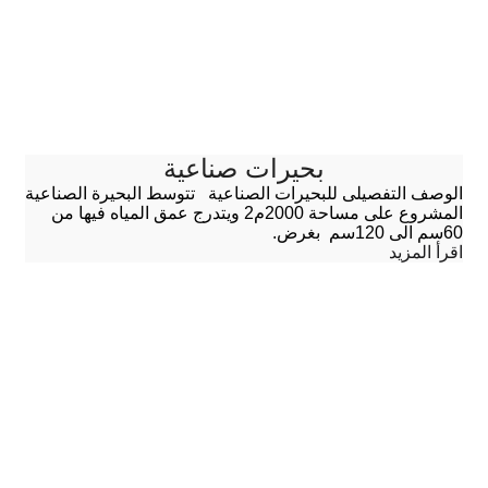
بحيرات صناعية
الوصف التفصيلى للبحيرات الصناعية تتوسط البحيرة الصناعية
المشروع على مساحة 2000م2 ويتدرج عمق المياه فيها من
60سم الى 120سم بغرض.
اقرأ المزيد