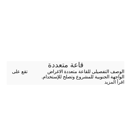
قاعة متعددة
الوصف التفصيلى للقاعة متعددة الاغراض تقع على
الواجهة الجنوبية للمشروع وتصلح للإستخدام.
اقرأ المزيد