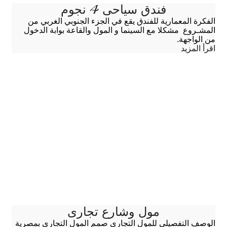
فندق سياحى 4 نجوم
الفكرة المعمارية للفندق يقع في الجزء الجنوبي الغربي من
المشـروع مشكلا مع السينما و المول والقاعة بوابة الدخول
من الواجهة.
اقرأ المزيد
مول وشارع تجارى
الوصف التفصيلى للمول التجارى صمم المول التجارى بمصرية