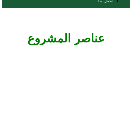
اتصل بنا
عناصر المشروع