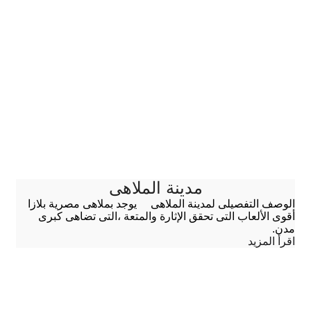
مدينة الملاهى
الوصف التفصيلى لمدينة الملاهى يوجد بملاهى مصرية بلازا
أقوى الألعاب التى تحقق الإثارة والمتعة ،التى تضاهى كبرى
مدن.
اقرأ المزيد