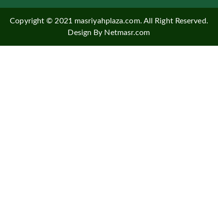
Copyright © 2021 masriyahplaza.com. All Right Reserved.
Design By Netmasr.com